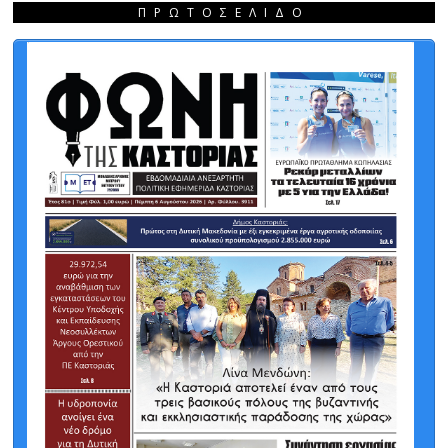
ΠΡΩΤΟΣΈΛΙΔΟ