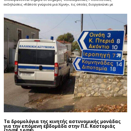
εκδηλώσεις «Κάποτε γνώρισα μια λίμνη», τις οποίες διοργανώνει με
Τα δρομολόγια της κινητής αστυνομικής μονάδας
για την επόμενη εβδομάδα στην Π.Ε. Καστοριάς
(10/08-14/08)