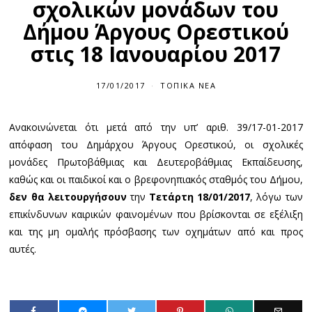
σχολικών μονάδων του
Δήμου Άργους Ορεστικού
στις 18 Ιανουαρίου 2017
17/01/2017
ΤΟΠΙΚΆ ΝΈΑ
Ανακοινώνεται ότι μετά από την υπ’ αριθ. 39/17-01-2017
απόφαση του Δημάρχου Άργους Ορεστικού, οι σχολικές
μονάδες Πρωτοβάθμιας και Δευτεροβάθμιας Εκπαίδευσης,
καθώς και οι παιδικοί και ο βρεφονηπιακός σταθμός του Δήμου,
δεν θα λειτουργήσουν
την
Τετάρτη 18/01/2017
, λόγω των
επικίνδυνων καιρικών φαινομένων που βρίσκονται σε εξέλιξη
και της μη ομαλής πρόσβασης των οχημάτων από και προς
αυτές.