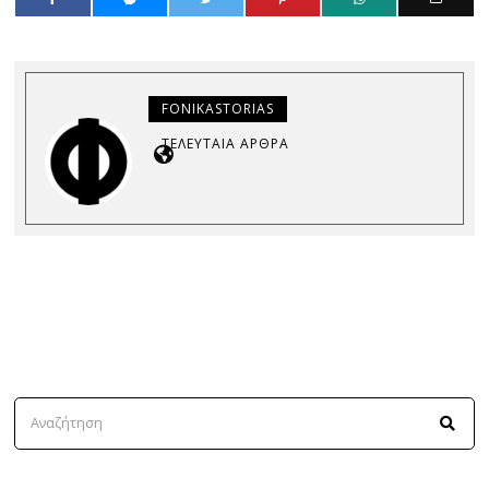
FONIKASTORIAS
ΤΕΛΕΥΤΑΊΑ ΆΡΘΡΑ