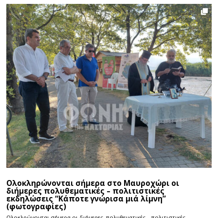
Ολοκληρώνονται σήμερα στο Μαυροχώρι οι
διήμερες πολυθεματικές – πολιτιστικές
εκδηλώσεις “Κάποτε γνώρισα μιά λίμνη”
(φωτογραφίες)
Ολοκλρώνονται σήμερα οι διήμερες πολυθεματικές – πολιτιστικές