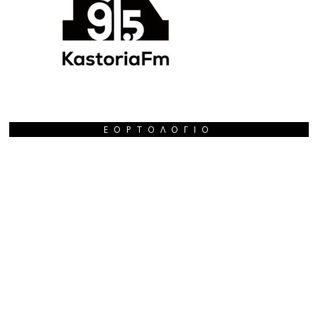
ΕΟΡΤΟΛΌΓΙΟ