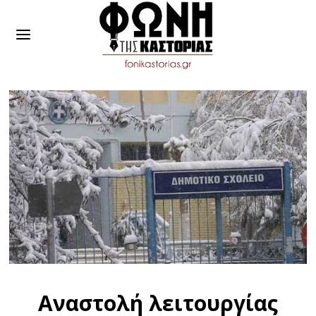
Αναστολή λειτουργίας