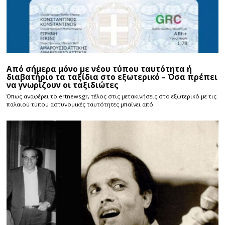
Από σήμερα μόνο με νέου τύπου ταυτότητα ή
διαβατήριο τα ταξίδια στο εξωτερικό – Όσα πρέπει
να γνωρίζουν οι ταξιδιώτες
Όπως αναφέρει το ertnews.gr, τέλος στις μετακινήσεις στο εξωτερικό με τις
παλαιού τύπου αστυνομικές ταυτότητες μπαίνει από