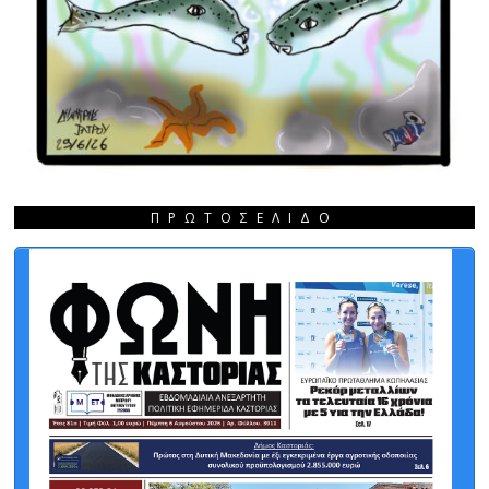
ΠΡΩΤΟΣΈΛΙΔΟ