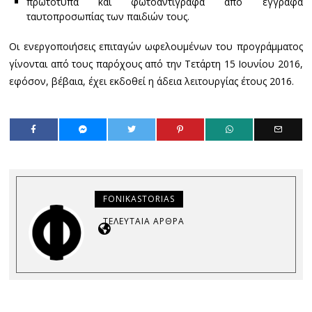
πρωτότυπα και φωτοαντίγραφα από έγγραφα
ταυτοπροσωπίας των παιδιών τους.
Οι ενεργοποιήσεις επιταγών ωφελουμένων του προγράμματος
γίνονται από τους παρόχους από την Τετάρτη 15 Ιουνίου 2016,
εφόσον, βέβαια, έχει εκδοθεί η άδεια λειτουργίας έτους 2016.
FONIKASTORIAS
ΤΕΛΕΥΤΑΊΑ ΆΡΘΡΑ