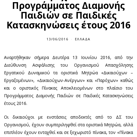
Προγράμματος Διαμονής
Παιδιών σε Παιδικές
Κατασκηνώσεις έτους 2016
13/06/2016
ΕΛΛΆΔΑ
Αναρτήθηκαν σήμερα Δευτέρα 13 Ιουνίου 2016, από την
Διεύθυνση Ασφάλισης του Οργανισμού Απασχόλησης
Εργατικού Δυναμικού τα οριστικά Μητρώα «Δικαιούχων –
Εργαζομένων», «Δικαιούχων-Ανέργων» και «Παρόχων» καθώς
και ο οριστικός Πίνακας Αποκλειομένων στο πλαίσιο του
Προγράμματος Διαμονής Παιδιών σε Παιδικές Κατασκηνώσεις
έτους 2016.
Οι δικαιούχοι με ενστάσεις αποδεκτές από το ΔΣ του
Οργανισμού, έχουν συμπεριληφθεί στα οριστικά Μητρώα, αλλά
επιπλέον έχουν ενταχθεί και σε ξεχωριστό πίνακα, τον «Πίνακα