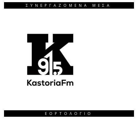
ΣΥΝΕΡΓΑΖΟΜΕΝΑ ΜΕΣΑ
ΕΟΡΤΟΛΌΓΙΟ