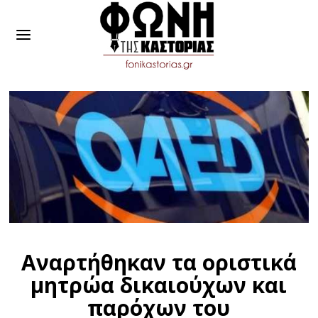
Αναρτήθηκαν τα οριστικά
μητρώα δικαιούχων και
παρόχων του