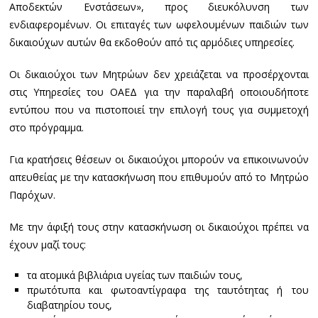
Αποδεκτών Ενστάσεων», προς διευκόλυνση των
ενδιαφερομένων. Οι επιταγές των ωφελουμένων παιδιών των
δικαιούχων αυτών θα εκδοθούν από τις αρμόδιες υπηρεσίες.
Οι δικαιούχοι των Μητρώων δεν χρειάζεται να προσέρχονται
στις Υπηρεσίες του ΟΑΕΔ για την παραλαβή οποιουδήποτε
εντύπου που να πιστοποιεί την επιλογή τους για συμμετοχή
στο πρόγραμμα.
Για κρατήσεις θέσεων οι δικαιούχοι μπορούν να επικοινωνούν
απευθείας με την κατασκήνωση που επιθυμούν από το Μητρώο
Παρόχων.
Με την άφιξή τους στην κατασκήνωση οι δικαιούχοι πρέπει να
έχουν μαζί τους:
τα ατομικά βιβλιάρια υγείας των παιδιών τους,
πρωτότυπα και φωτοαντίγραφα της ταυτότητας ή του
διαβατηρίου τους,