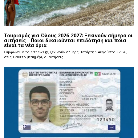
Τουρισμός για Όλους 2026-2027: Ξεκινούν σήμερα οι
αιτήσεις – Ποιοι δικαιούνται επιδότηση και ποια
είναι τα νέα όρια
Σύμφωνα με το ertnews.gr, ξεκινούν σήμερα, Τετάρτη 5 Αυγούστου 2026,
στις 12:00 το μεσημέρι, οι αιτήσεις