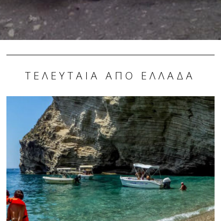
ΤΕΛΕΥΤΑΊΑ ΑΠΌ ΕΛΛΆΔΑ