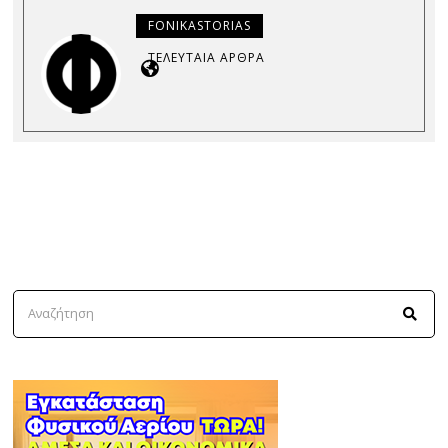
FONIKASTORIAS
ΤΕΛΕΥΤΑΊΑ ΆΡΘΡΑ