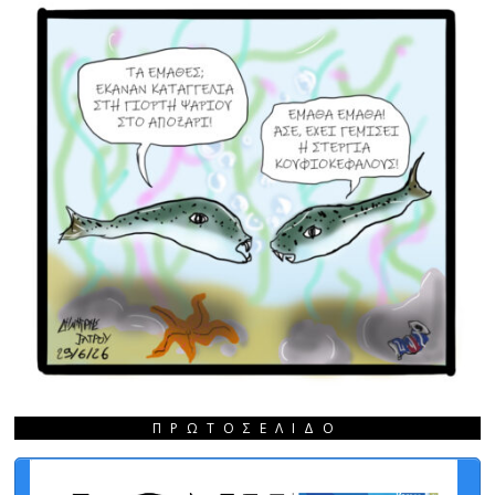
ΠΡΩΤΟΣΈΛΙΔΟ