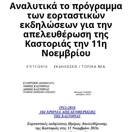
Αναλυτικά το πρόγραμμα
των εορταστικών
εκδηλώσεων για την
απελευθέρωση της
Καστοριάς την 11η
Νοεμβρίου
07/11/2016
ΕΚΔΗΛΏΣΕΙΣ
/
ΤΟΠΙΚΆ ΝΈΑ