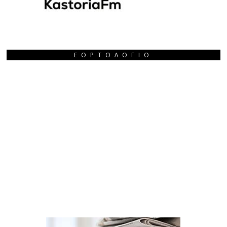
ΕΟΡΤΟΛΌΓΙΟ