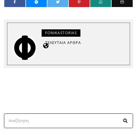
FONIKASTORIAS
ΤΕΛΕΥΤΑΊΑ ΆΡΘΡΑ