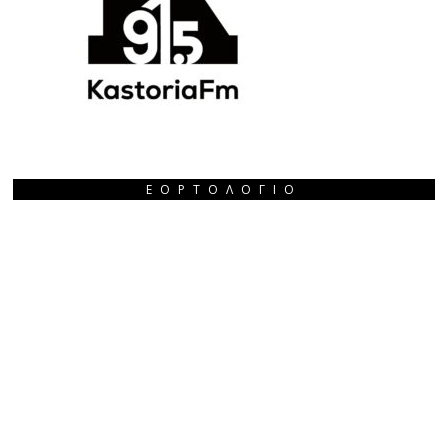
ΕΟΡΤΟΛΌΓΙΟ