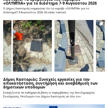
«ΟΛΥΜΠΙΑ» για το διάστημα 7-9 Αυγούστου 2026
Ο Δήμος Καστοριάς ενημερώνει ότι το καράβι «ΟΛΥΜΠΙΑ» για το
διάστημα7-9 Αυγούστου 2026, θα κάνει τακτικά
Δήμος Καστοριάς: Συνεχείς εργασίες για την
αποκατάσταση, συντήρηση και αναβάθμιση των
δημοτικών υποδομών
Συνεχίζονται σε καθημερινή βάση οι παρεμβάσεις της Αντιδημαρχίας
Συντήρησης Υποδομών του Δήμου Καστοριάς σε όλο τον