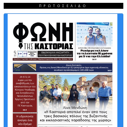
ΠΡΩΤΟΣΈΛΙΔΟ