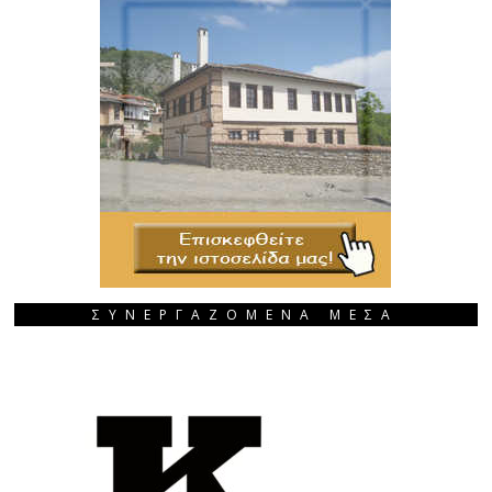
ΣΥΝΕΡΓΑΖΟΜΕΝΑ ΜΕΣΑ