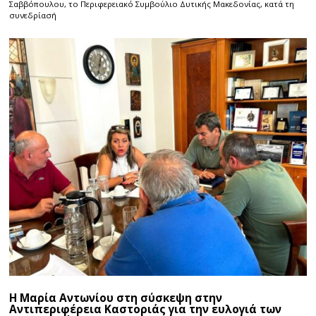
Σαββόπουλου, το Περιφερειακό Συμβούλιο Δυτικής Μακεδονίας, κατά τη
συνεδρίασή
Η Μαρία Αντωνίου στη σύσκεψη στην
Αντιπεριφέρεια Καστοριάς για την ευλογιά των