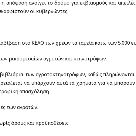
ή η απόφαση ανοίγει το δρόμο για εκβιασμούς και απειλέ
σκαρφιστούν οι κυβερνώντες.
αβίβαση στο ΚΕΑΟ των χρεών τα ταμεία κάτω των 5.000 ε
 των μικρομεσαίων αγροτών και κτηνοτρόφων.
ά βιβλιάρια των αγροτοκτηνοτρόφων, καθώς πληρώνονται 
ρειάζεται να υπάρχουν αυτά τα χρήματα για να μπορούν
οτροφική απασχόληση.
ές των αγροτών.
ωρίς όρους και προϋποθέσεις.