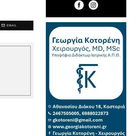
EMAIL