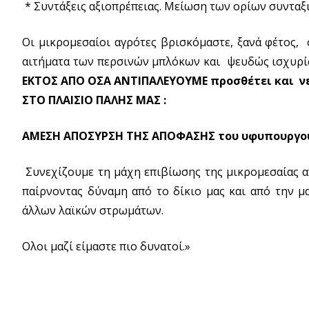
* Συντάξεις αξιοπρέπειας. Μείωση των ορίων συνταξιο
Οι μικρομεσαίοι αγρότες βρισκόμαστε, ξανά φέτος, 
αιτήματα των περσινών μπλόκων και ψευδώς ισχυρί
ΕΚΤΟΣ ΑΠΟ ΟΣΑ ΑΝΤΙΠΑΛΕΥΟΥΜΕ προσθέτει και ν
ΣΤΟ ΠΛΑΙΣΙΟ ΠΑΛΗΣ ΜΑΣ :
ΑΜΕΣΗ ΑΠΟΣΥΡΣΗ ΤΗΣ ΑΠΟΦΑΣΗΣ του υφυπουργού 
Συνεχίζουμε τη μάχη επιβίωσης της μικρομεσαίας α
παίρνοντας δύναμη από το δίκιο μας και από την μ
άλλων λαϊκών στρωμάτων.
Ολοι μαζί είμαστε πιο δυνατοί.»