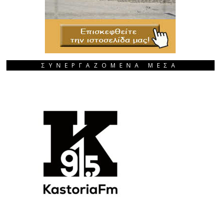
ΣΥΝΕΡΓΑΖΟΜΕΝΑ ΜΕΣΑ