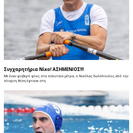
Συγχαρητήρια Νίκο! ΑΣΗΜΕΝΙΟΣ!!!
Με έναν φοβερό φίνις στα τελευταία μέτρα, ο Νικόλας Χωλόπουλος από την
τέταρτη θέση έφτασε στη