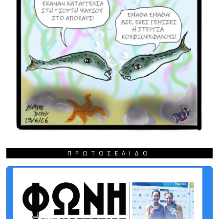
ΠΡΩΤΟΣΈΛΙΔΟ