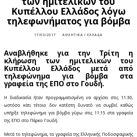
των ημιτελικών του
Κυπέλλου Ελλάδος λόγω
τηλεφωνήματος για βόμβα
17/03/2017
ΑΘΛΗΤΙΚΆ
/
ΕΛΛΆΔΑ
Αναβλήθηκε για την Τρίτη η
κλήρωση των ημιτελικών του
Κυπέλλου Ελλάδος μετά από
τηλεφώνημα για βόμβα στα
γραφεία της ΕΠΟ στο Γουδή.
Η διαδικασία ήταν προγραμματισμένη να αρχίσει στις 11:30,
ωστόσο κάτι τέτοιο δεν κατέστη δυνατό να συμβεί καθώς
υπήρξε τηλεφώνημα για βόμβα γύρω στις 11:15 στα γραφεία
της ΕΠΟ στο Πάρκο Γουδή.
Μετά το τηλεφώνημα, τα γραφεία της Ελληνικής Ποδοσφαιρικής