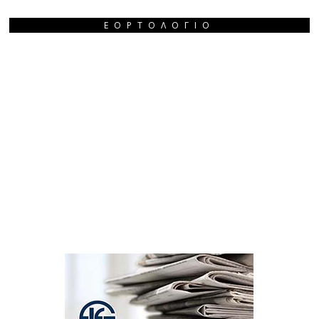
ΕΟΡΤΟΛΌΓΙΟ