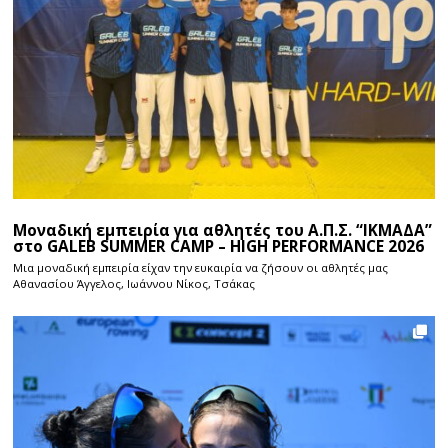
Μοναδική εμπειρία για αθλητές του Α.Π.Σ. “ΙΚΜΑΔΑ”
στο GALEB SUMMER CAMP – HIGH PERFORMANCE 2026
Μια μοναδική εμπειρία είχαν την ευκαιρία να ζήσουν οι αθλητές μας
Αθανασίου Άγγελος, Ιωάννου Νίκος, Τσάκας