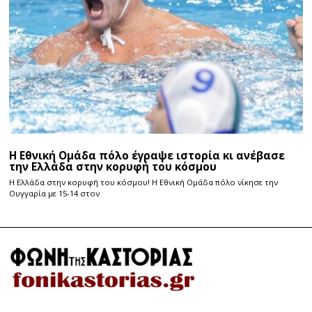
Η Εθνική Ομάδα πόλο έγραψε ιστορία κι ανέβασε
την Ελλάδα στην κορυφή του κόσμου
Η Ελλάδα στην κορυφή του κόσμου! Η Εθνική Ομάδα πόλο νίκησε την
Ουγγαρία με 15-14 στον