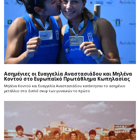
Ασημένιες οι Ευαγγελία Αναστασιάδου και Μηλένα
Κοντού στο Ευρωπαϊκό Πρωτάθλημα Κωπηλασίας
Μηλένα Κοντού και Ευαγγελία Αναστασιάδου κατέκτησαν το ασημένιο
μετάλλιο στο διπλό σκιφ των γυναικών το πρώτο