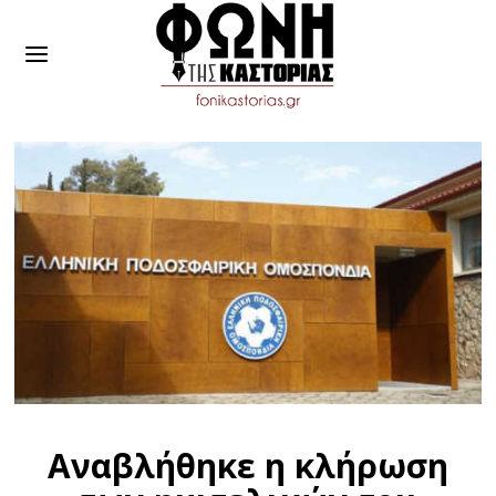
Αναβλήθηκε η κλήρωση