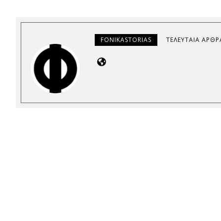
FONIKASTORIAS
ΤΕΛΕΥΤΑΊΑ ΆΡΘΡ