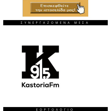
ΣΥΝΕΡΓΑΖΟΜΕΝΑ ΜΕΣΑ
ΕΟΡΤΟΛΌΓΙΟ