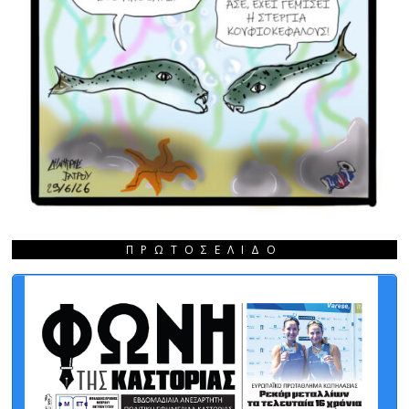
ΠΡΩΤΟΣΈΛΙΔΟ