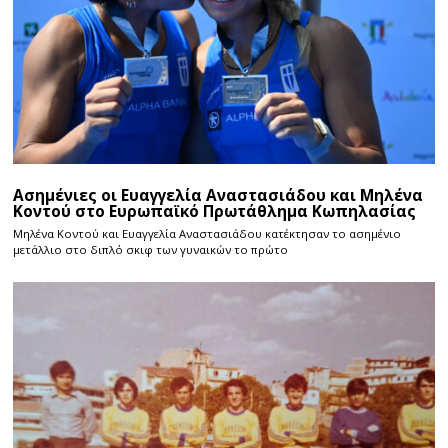
Ασημένιες οι Ευαγγελία Αναστασιάδου και Μηλένα
Κοντού στο Ευρωπαϊκό Πρωτάθλημα Κωπηλασίας
Μηλένα Κοντού και Ευαγγελία Αναστασιάδου κατέκτησαν το ασημένιο
μετάλλιο στο διπλό σκιφ των γυναικών το πρώτο