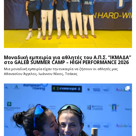
Μοναδική εμπειρία για αθλητές του Α.Π.Σ. “ΙΚΜΑΔΑ”
στο GALEB SUMMER CAMP – HIGH PERFORMANCE 2026
Μια μοναδική εμπειρία είχαν την ευκαιρία να ζήσουν οι αθλητές μας
Αθανασίου Άγγελος, Ιωάννου Νίκος, Τσάκας