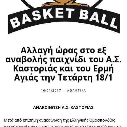
Αλλαγή ώρας στο εξ
αναβολής παιχνίδι του Α.Σ.
Καστοριάς και του Ερμή
Αγιάς την Τετάρτη 18/1
16/01/2017
ΑΘΛΗΤΙΚΆ
ΑΝΑΚΟΙΝΩΣΗ
Α.Σ. ΚΑΣΤΟΡΙΑΣ
Μετά από επίσημη ανακοίνωση της Ελληνικής Ομοσπονδίας