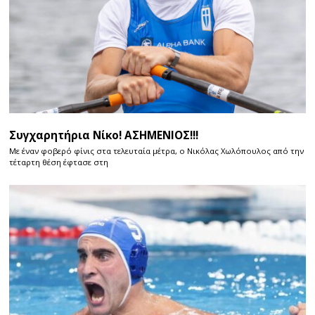
Συγχαρητήρια Νίκο! ΑΣΗΜΕΝΙΟΣ!!!
Με έναν φοβερό φίνις στα τελευταία μέτρα, ο Νικόλας Χωλόπουλος από την
τέταρτη θέση έφτασε στη