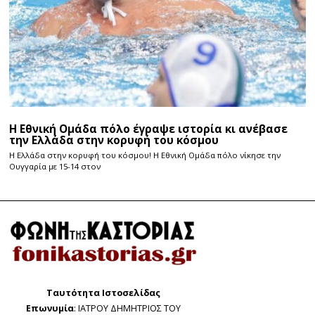
Η Εθνική Ομάδα πόλο έγραψε ιστορία κι ανέβασε
την Ελλάδα στην κορυφή του κόσμου
Η Ελλάδα στην κορυφή του κόσμου! Η Εθνική Ομάδα πόλο νίκησε την
Ουγγαρία με 15-14 στον
Ταυτότητα Ιστοσελίδας
Επωνυμία
: ΙΑΤΡΟΥ ΔΗΜΗΤΡΙΟΣ ΤΟΥ