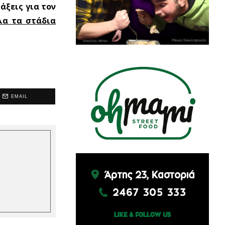
άξεις για τον
λα τα στάδια
EMAIL