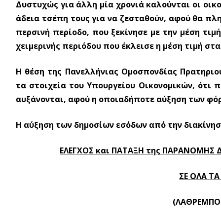
Δυστυχώς για άλλη μία χρονιά καλούνται οι οικ
άδεια τσέπη τους για να ζεσταθούν, αφού θα π
περσινή περίοδο, που ξεκίνησε με την μέση τιμή
χειμερινής περιόδου που έκλεισε η μέση τιμή στα
Η θέση της Πανελλήνιας Ομοσπονδίας Πρατηριού
τα στοιχεία του Υπουργείου Οικονομικών, ότι 
αυξάνονται, αφού η οποιαδήποτε αύξηση των φό
Η αύξηση των δημοσίων εσόδων από την διακίνησ
ΕΛΕΓΧΟΣ και ΠΑΤΑΞΗ της ΠΑΡΑΝΟΜΗΣ 
ΣΕ ΟΛΑ Τ
(ΛΑΘΡΕΜΠΟΡ