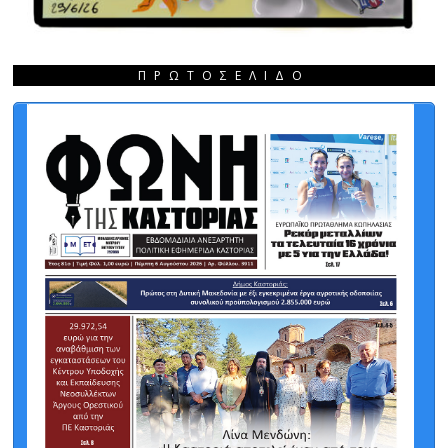
ΠΡΩΤΟΣΈΛΙΔΟ