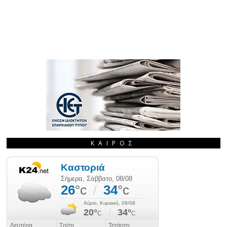
ΚΑΙΡΌΣ