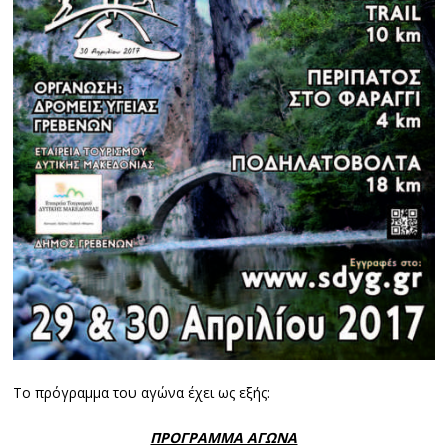
Το πρόγραμμα του αγώνα έχει ως εξής:
ΠΡΟΓΡΑΜΜΑ ΑΓΩΝΑ