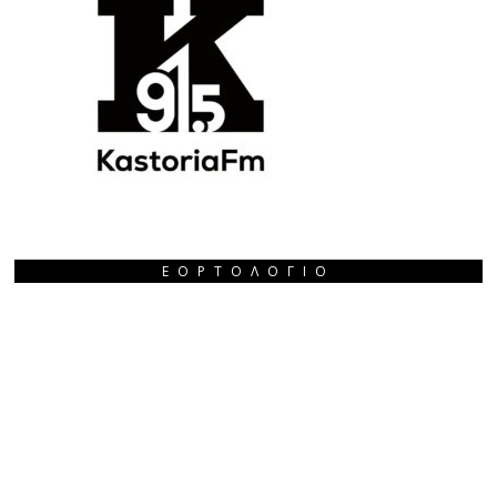
ΕΟΡΤΟΛΌΓΙΟ