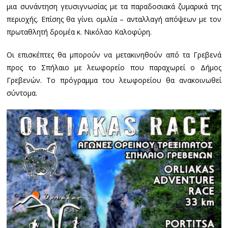
μια συνάντηση γευσιγνωσίας με τα παραδοσιακά ζυμαρικά της
περιοχής. Επίσης θα γίνει ομιλία – ανταλλαγή απόψεων με τον
πρωταθλητή δρομέα κ. Νικόλαο Καλοφύρη.
Οι επισκέπτες θα μπορούν να μετακινηθούν από τα Γρεβενά
προς το Σπήλαιο με λεωφορείο που παραχωρεί ο Δήμος
Γρεβενών. Το πρόγραμμα του λεωφορείου θα ανακοινωθεί
σύντομα.