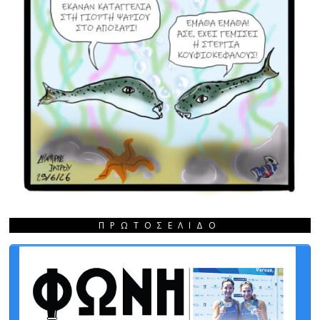
ΠΡΩΤΟΣΈΛΙΔΟ