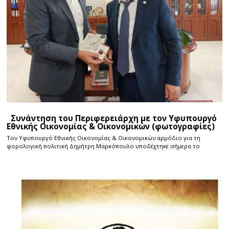
Συνάντηση του Περιφερειάρχη με τον Υφυπουργό
Εθνικής Οικονομίας & Οικονομικών (φωτογραφίες)
Τον Υφυπουργό Εθνικής Οικονομίας & Οικονομικών αρμόδιο για τη
φορολογική πολιτική Δημήτρη Μαρκόπουλο υποδέχτηκε σήμερα το