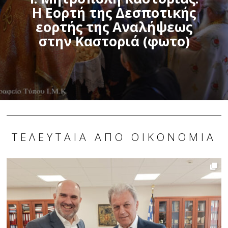
Η Εορτή της Δεσποτικής
εορτής της Αναλήψεως
στην Καστοριά (φωτο)
ΤΕΛΕΥΤΑΊΑ ΑΠΌ ΟΙΚΟΝΟΜΊΑ