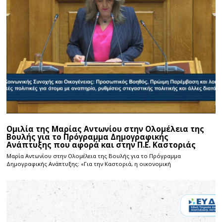
Ομιλία της Μαρίας Αντωνίου στην Ολομέλεια της
Βουλής για το Πρόγραμμα Δημογραφικής
Ανάπτυξης που αφορά και στην Π.Ε. Καστοριάς
Μαρία Αντωνίου στην Ολομέλεια της Βουλής για το Πρόγραμμα
Δημογραφικής Ανάπτυξης: «Για την Καστοριά, η οικονομική