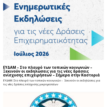
ΕΥΔΑΜ – Στο πλευρό των τοπικών κοινωνιών –
Ξεκινούν οι εκδηλώσεις για τις νέες δράσεις
ενίσχυσης επιχειρήσεων – Σήμερα στην Καστοριά
ΕΥΔΑΜ: Στο πλευρό των τοπικών κοινωνιών – Ξεκινούν οι εκδηλώσεις για
τις νέες δράσεις ενίσχυσης μικρομεσαίων