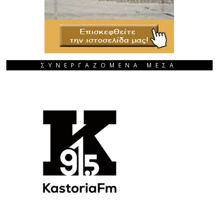
ΣΥΝΕΡΓΑΖΟΜΕΝΑ ΜΕΣΑ