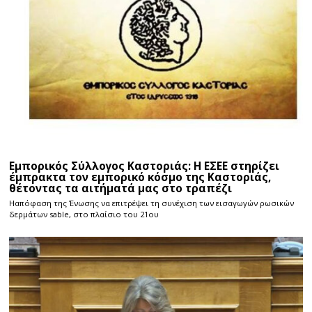
Εμπορικός Σύλλογος Καστοριάς: Η ΕΣΕΕ στηρίζει
έμπρακτα τον εμπορικό κόσμο της Καστοριάς,
θέτοντας τα αιτήματά μας στο τραπέζι
Ηαπόφαση της Ένωσης να επιτρέψει τη συνέχιση των εισαγωγών ρωσικών
δερμάτων sable, στο πλαίσιο του 21ου