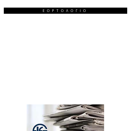
ΕΟΡΤΟΛΌΓΙΟ