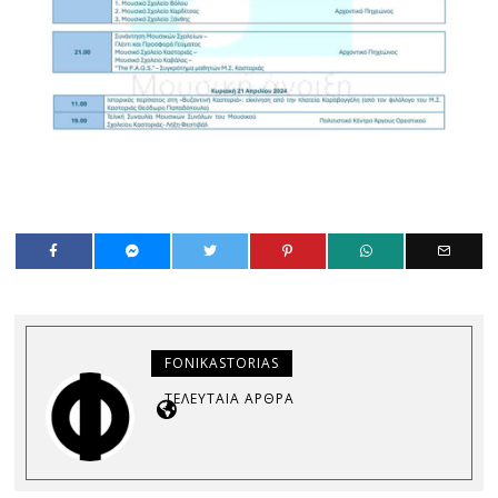
FONIKASTORIAS
ΤΕΛΕΥΤΑΊΑ ΆΡΘΡΑ