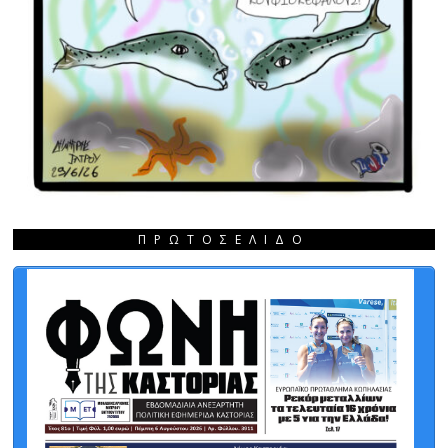
ΠΡΩΤΟΣΈΛΙΔΟ