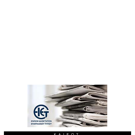
ΚΑΙΡΌΣ