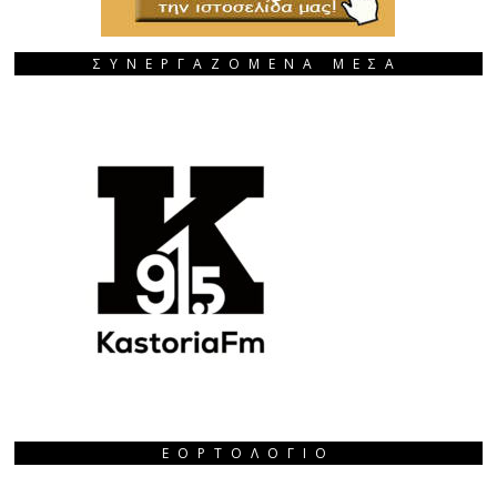
ΣΥΝΕΡΓΑΖΟΜΕΝΑ ΜΕΣΑ
ΕΟΡΤΟΛΌΓΙΟ