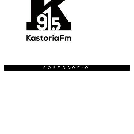
ΕΟΡΤΟΛΌΓΙΟ