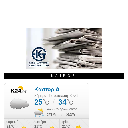
ΚΑΙΡΌΣ