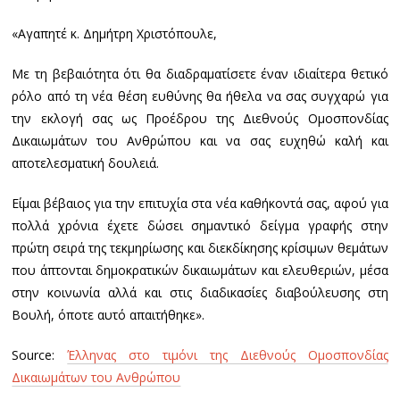
«Αγαπητέ κ. Δημήτρη Χριστόπουλε,
Με τη βεβαιότητα ότι θα διαδραματίσετε έναν ιδιαίτερα θετικό
ρόλο από τη νέα θέση ευθύνης θα ήθελα να σας συγχαρώ για
την εκλογή σας ως Προέδρου της Διεθνούς Ομοσπονδίας
Δικαιωμάτων του Ανθρώπου και να σας ευχηθώ καλή και
αποτελεσματική δουλειά.
Είμαι βέβαιος για την επιτυχία στα νέα καθήκοντά σας, αφού για
πολλά χρόνια έχετε δώσει σημαντικό δείγμα γραφής στην
πρώτη σειρά της τεκμηρίωσης και διεκδίκησης κρίσιμων θεμάτων
που άπτονται δημοκρατικών δικαιωμάτων και ελευθεριών, μέσα
στην κοινωνία αλλά και στις διαδικασίες διαβούλευσης στη
Βουλή, όποτε αυτό απαιτήθηκε».
Source:
Έλληνας στο τιμόνι της Διεθνούς Ομοσπονδίας
Δικαιωμάτων του Ανθρώπου