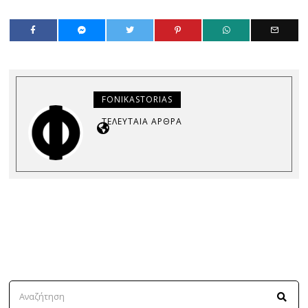
FONIKASTORIAS
ΤΕΛΕΥΤΑΊΑ ΆΡΘΡΑ