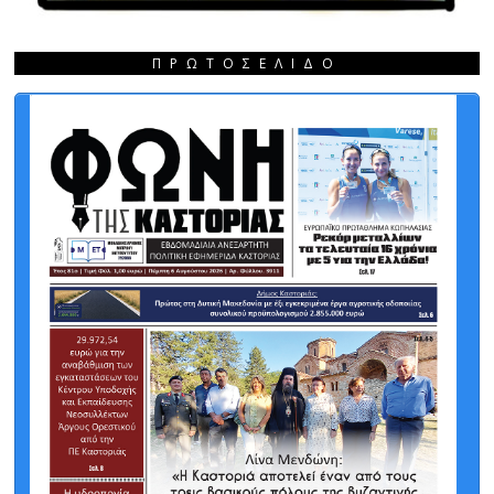
ΠΡΩΤΟΣΈΛΙΔΟ