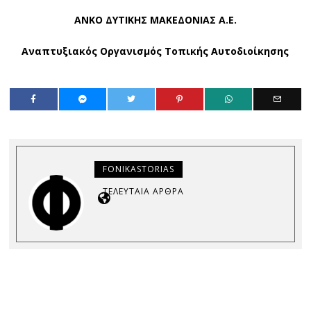
ΑΝΚΟ ΔΥΤΙΚΗΣ ΜΑΚΕΔΟΝΙΑΣ Α.Ε.
Αναπτυξιακός Οργανισμός Τοπικής Αυτοδιοίκησης
FONIKASTORIAS
ΤΕΛΕΥΤΑΊΑ ΆΡΘΡΑ