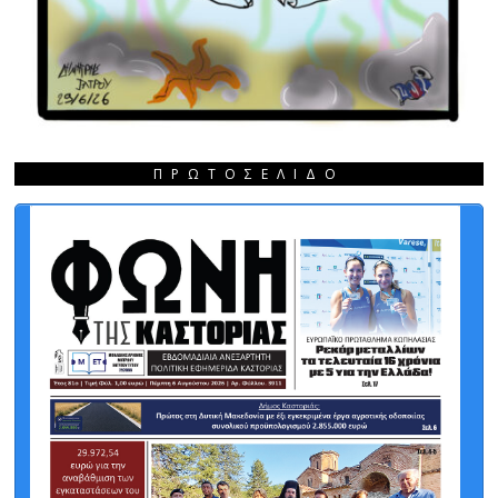
ΠΡΩΤΟΣΈΛΙΔΟ