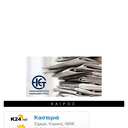
ΚΑΙΡΌΣ