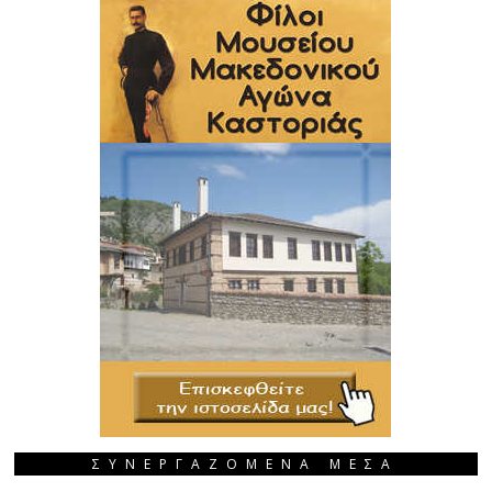
ΣΥΝΕΡΓΑΖΟΜΕΝΑ ΜΕΣΑ