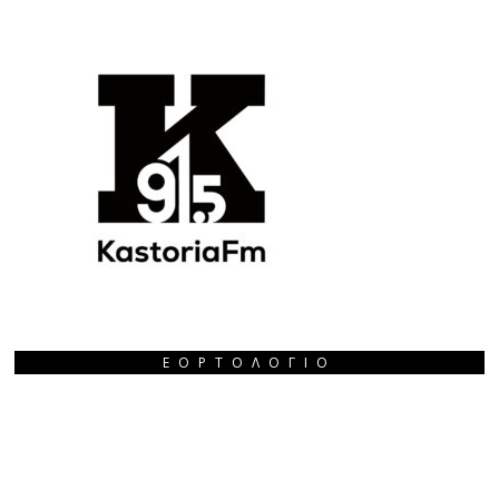
ΕΟΡΤΟΛΌΓΙΟ