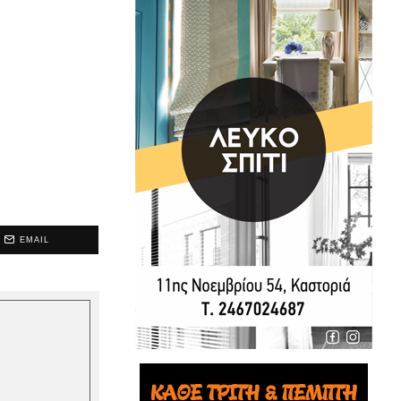
EMAIL