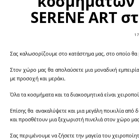
κοσμημάτων 
SERENE ART στ
17
Σας καλωσορίζουμε στο κατάστημα μας, στο οποίο θα 
Στον χώρο μας θα απολαύσετε μια μοναδική εμπειρί
με προσοχή και μεράκι.
Όλα τα κοσμήματα και τα διακοσμητικά είναι χειροποίη
Επίσης θα ανακαλύψετε και μια μεγάλη ποικιλία από δ
και προσθέτουν μια ξεχωριστή πινελιά στον χώρο μας
Σας περιμένουμε να ζήσετε την μαγεία του χειροποίη