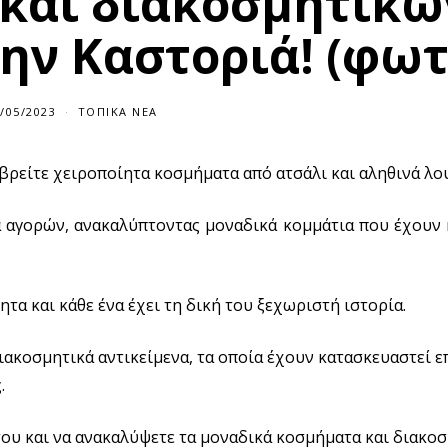
και διακοσμητικώ
ην Καστοριά! (φωτ
/05/2023
ΤΟΠΙΚΆ ΝΈΑ
βρείτε χειροποίητα κοσμήματα από ατσάλι και αληθινά λο
α αγορών, ανακαλύπτοντας μοναδικά κομμάτια που έχουν 
τα και κάθε ένα έχει τη δική του ξεχωριστή ιστορία.
ιακοσμητικά αντικείμενα, τα οποία έχουν κατασκευαστεί ε
.
του και να ανακαλύψετε τα μοναδικά κοσμήματα και διακοσ