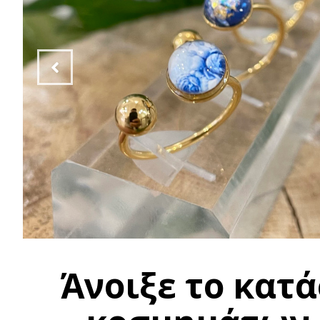
Άνοιξε το κατ