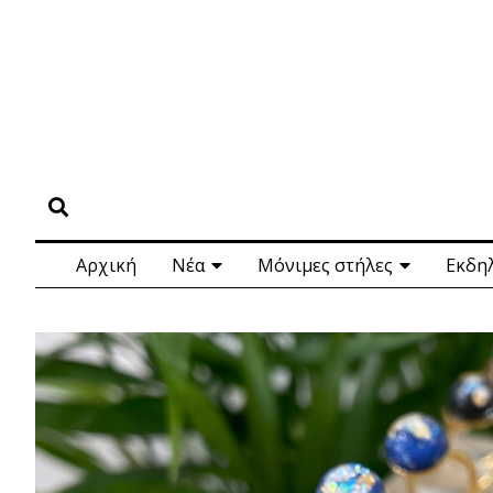
Αρχική
Νέα
Μόνιμες στήλες
Εκδη