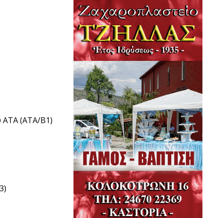
 ΑΤΑ (ΑΤΑ/Β1)
3)