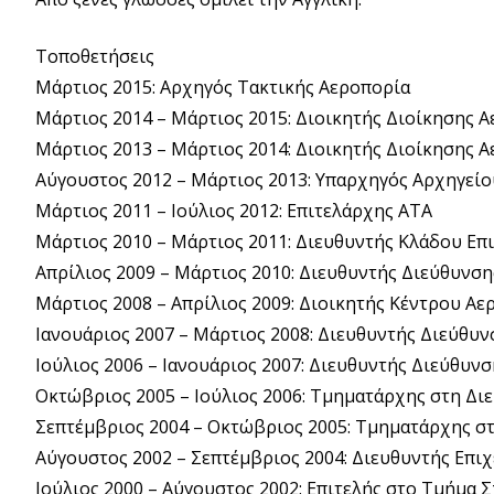
Τοποθετήσεις
Μάρτιος 2015: Αρχηγός Τακτικής Αεροπορία
Μάρτιος 2014 – Μάρτιος 2015: Διοικητής Διοίκησης 
Μάρτιος 2013 – Μάρτιος 2014: Διοικητής Διοίκησης 
Αύγουστος 2012 – Μάρτιος 2013: Υπαρχηγός Αρχηγείο
Μάρτιος 2011 – Ιούλιος 2012: Επιτελάρχης ΑΤΑ
Μάρτιος 2010 – Μάρτιος 2011: Διευθυντής Κλάδου Επι
Απρίλιος 2009 – Μάρτιος 2010: Διευθυντής Διεύθυν
Μάρτιος 2008 – Απρίλιος 2009: Διοικητής Κέντρου Αε
Ιανουάριος 2007 – Μάρτιος 2008: Διευθυντής Διεύθυ
Ιούλιος 2006 – Ιανουάριος 2007: Διευθυντής Διεύθυν
Οκτώβριος 2005 – Ιούλιος 2006: Τμηματάρχης στη Δι
Σεπτέμβριος 2004 – Οκτώβριος 2005: Τμηματάρχης σ
Αύγουστος 2002 – Σεπτέμβριος 2004: Διευθυντής Επι
Ιούλιος 2000 – Αύγουστος 2002: Επιτελής στο Τμήμα Σ