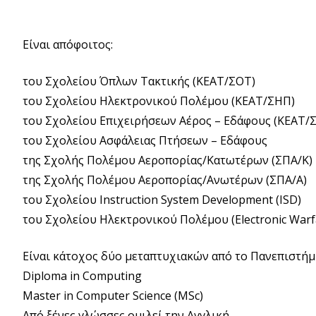
Είναι απόφοιτος:
του Σχολείου Όπλων Τακτικής (ΚΕΑΤ/ΣΟΤ)
του Σχολείου Ηλεκτρονικού Πολέμου (ΚΕΑΤ/ΣΗΠ)
του Σχολείου Επιχειρήσεων Αέρος – Εδάφους (ΚΕΑΤ/Σ
του Σχολείου Ασφάλειας Πτήσεων – Εδάφους
της Σχολής Πολέμου Αεροπορίας/Κατωτέρων (ΣΠΑ/Κ)
της Σχολής Πολέμου Αεροπορίας/Ανωτέρων (ΣΠΑ/Α)
του Σχολείου Instruction System Development (ISD)
του Σχολείου Ηλεκτρονικού Πολέμου (Electronic Warf
Είναι κάτοχος δύο μεταπτυχιακών από το Πανεπιστήμ
Diploma in Computing
Master in Computer Science (MSc)
Από ξένες γλώσσες ομιλεί την Αγγλική.