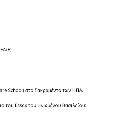
ΕΑ/Ε)
are School) στο Σακραμέντο των ΗΠΑ.
ιο του Essex του Ηνωμένου Βασιλείου: