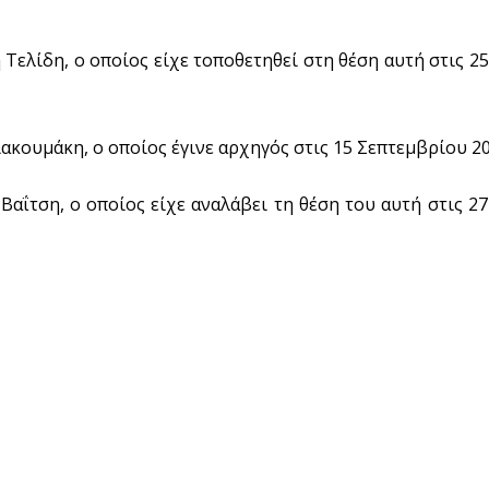
 Τελίδη, ο οποίος είχε τοποθετηθεί στη θέση αυτή στις 
κουμάκη, ο οποίος έγινε αρχηγός στις 15 Σεπτεμβρίου 20
αΐτση, ο οποίος είχε αναλάβει τη θέση του αυτή στις 