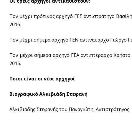
Οι τρεις αρχηγοί αντικαθιστούν:
Τον μέχρι πρότινος αρχηγό ΓΕΣ αντιστράτηγο Βασίλη
2016.
Τον μέχρι σήμερα αρχηγό ΓΕΝ αντιναύαρχο Γιώργο Για
Τον μέχρι σήμερα αρχηγό ΓΕΑ αντιπτέραρχο Χρήστο Β
2015.
Ποιοι είναι οι νέοι αρχηγοί
Βιογραφικό Αλκιβιάδη Στεφανή
Αλκιβιάδης Στεφανής του Παναγιώτη, Αντιστράτηγος